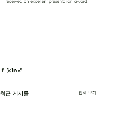
received an excellent presentation award.
최근 게시물
전체 보기