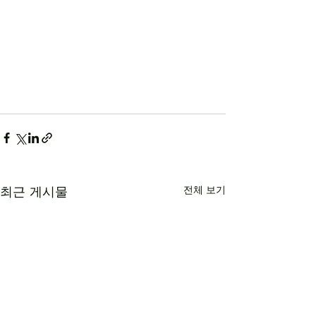
최근 게시물
전체 보기